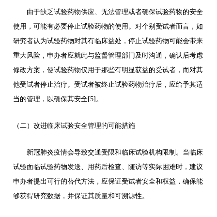
由于缺乏试验药物供应、无法管理或者确保试验药物的安全
使用，可能有必要停止试验药物的使用。对个别受试者而言，如
研究者认为试验药物对其有临床益处，停止试验药物可能会带来
重大风险，申办者应就此与监督管理部门及时沟通，确认后考虑
修改方案，使试验药物仅用于那些有明显获益的受试者，而对其
他受试者停止治疗。受试者被终止试验药物治疗后，应给予其适
当的管理，以确保其安全[5]。
（二）改进临床试验安全管理的可能措施
新冠肺炎疫情会导致交通受限和临床试验机构限制。当临床
试验面临试验药物发送、用药后检查、随访等实际困难时，建议
申办者提出可行的替代方法，应保证受试者安全和权益，确保能
够获得研究数据，并保证其质量和可溯源性。