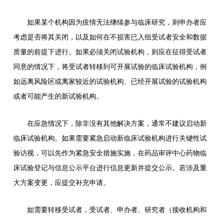
如果某个机构因为疫情无法继续参与临床研究，则申办者应
考虑是否将其关闭，以及如何在不损害已入组受试者安全和数据
质量的前提下进行。如果必须关闭试验机构，则应在征得受试者
同意的情况下，将受试者转移到可开展试验的临床试验机构，例
如远离风险区或离家较近的试验机构、已经开展试验的试验机构
或者可能产生的新试验机构。
在应急情况下，除非没有其他解决方案，通常不建议启动新
临床试验机构。如果需要紧急启动新临床试验机构进行关键性试
验访视，可以先作为紧急安全措施实施，在药品审评中心药物临
床试验登记与信息公示平台进行信息更新并提交公示。若涉及重
大方案变更，应提交补充申请。
如需要转移受试者，受试者、申办者、研究者（接收机构和