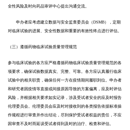
全性风险及时向药品审评中心提出沟通交流。
申办者应考虑建立数据与安全监查委员会（DSMB），定期
对临床试验的进展、安全性数据和重要的有效性终点进行评估。
（三）遵循药物临床试验质量管理规范
参与临床试验的各方应严格遵循药物临床试验质量管理规范的各
项要求，确保试验数据真实、完整、可靠。各方应认真履行临床
试验中的相关职责，确保任何一方在疫情期间履职到位。申办者
和研究者因疫情等直接或间接原因导致的方案偏离，应及时评估
风险，并根据相关要求如实记录，涉及受试者安全的应及时报告
伦理委员会。伦理委员会应及时对接收到的各类报告依据标准操
作规程进行审查并作出结论，尽到保护受试者权益的责任，不应
因审查不及时而延误受试者得到及时的治疗、检查和评估。