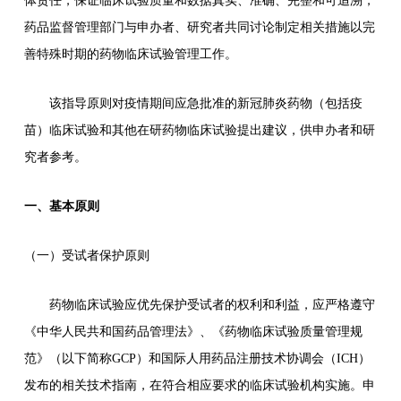
体责任，保证临床试验质量和数据真实、准确、完整和可追溯，
药品监督管理部门与申办者、研究者共同讨论制定相关措施以完
善特殊时期的药物临床试验管理工作。
该指导原则对疫情期间应急批准的新冠肺炎药物（包括疫
苗）临床试验和其他在研药物临床试验提出建议，供申办者和研
究者参考。
一、基本原则
（一）受试者保护原则
药物临床试验应优先保护受试者的权利和利益，应严格遵守
《中华人民共和国药品管理法》、《药物临床试验质量管理规
范》（以下简称GCP）和国际人用药品注册技术协调会（ICH）
发布的相关技术指南，在符合相应要求的临床试验机构实施。申