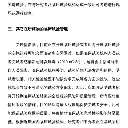
关键试验，在与研究者及临床试验机构达成一致后可考虑进行现
场或远程稽查。
三、其它在研药物的临床试验管理
受疫情影响，目前正在开展临床试验或者即将开展临床试验
的实施进程可能会面临诸多实际困难。如果临床试验机构人员或
者受试者感染新冠肺炎病毒（2019-nCoV），这将会面临可能来
自人员隔离、临床试验机构关闭、试验药物无法发送和使用、受
试者脱落、相关检验检查不能按要求完成等各方面的挑战，这些
挑战会导致不可避免的试验方案偏离。因此，应加强从受试者招
募开始到临床试验结束的全过程的风险和质量管理。所有应对疫
情所采取的措施，目的均应是最大程度地保护受试者安全，尽可
能保证试验数据的质量，将疫情对临床试验完整性的影响降至最
低。根据近期国内临床试验机构、研究者和申办者正在尝试采用