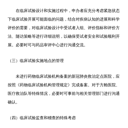
在临床试验设计和实施过程中，申办者应充分考虑紧急状态
下临床试验开展可能面临的问题，结合对疾病认知的进展和科学
评价的需要，对临床试验设计中受试者入组、评价指标和评价方
法、随访策略等进行详细说明，以确保受试者安全和试验顺利开
展。必要时可与药品审评中心进行沟通交流。
（三）临床试验实施地点的管理
未进行药物临床试验机构备案的新冠肺炎救治定点医院，应
按照《药物临床试验机构管理规定》完成备案。对于方舱医院、
医疗救治队等特殊情况，必要时可事前与相关管理部门进行沟通
确认。
（四）临床试验监查和稽查的特殊考虑