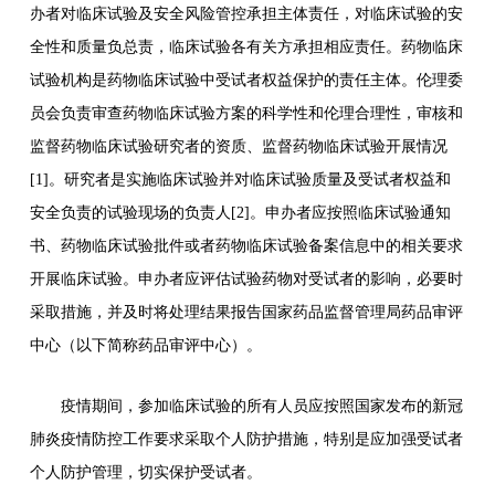
办者对临床试验及安全风险管控承担主体责任，对临床试验的安
全性和质量负总责，临床试验各有关方承担相应责任。药物临床
试验机构是药物临床试验中受试者权益保护的责任主体。伦理委
员会负责审查药物临床试验方案的科学性和伦理合理性，审核和
监督药物临床试验研究者的资质、监督药物临床试验开展情况
[1]。研究者是实施临床试验并对临床试验质量及受试者权益和
安全负责的试验现场的负责人[2]。申办者应按照临床试验通知
书、药物临床试验批件或者药物临床试验备案信息中的相关要求
开展临床试验。申办者应评估试验药物对受试者的影响，必要时
采取措施，并及时将处理结果报告国家药品监督管理局药品审评
中心（以下简称药品审评中心）。
疫情期间，参加临床试验的所有人员应按照国家发布的新冠
肺炎疫情防控工作要求采取个人防护措施，特别是应加强受试者
个人防护管理，切实保护受试者。