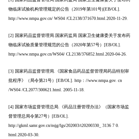
物临床试验机构管理规定的公告（2019年第101号)[EB/OL].
http://www.nmpa.gov.cn/ WS04 /CL2138/371670.html.2020-11-29.
[2] 国家药品监督管理局.国家药监局 国家卫生健康委关于发布药
物临床试验质量管理规范的公告（2020年第57号）[EB/OL].
http://www.nmpa.gov.cn/WS04/ CL2138/376852.html.2020-04-26.
[3] 国家药品监督管理局.《国家食品药品监督管理局药品特别审
批程序》（局令第21号）[EB/OL]. http：//www.nmpa.gov. cn
/WS04 /CL2077/300621.html. 2005-11-18.
[4] 国家市场监督管理总局.《药品注册管理办法》（国家市场监
督管理总局令第27号）[EB/OL].
http://gkml.samr.gov.cn/nsjg/fgs/202003/t20200330_ 3136 7 0.
html.2020-03-30.