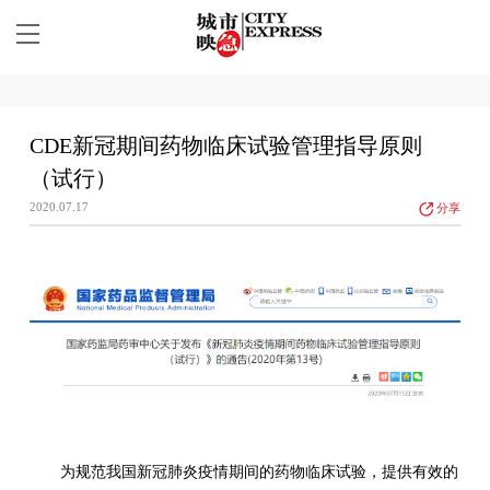
CDE新冠期间药物临床试验管理指导原则
（试行）
2020.07.17
分享
为规范我国新冠肺炎疫情期间的药物临床试验，提供有效的