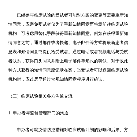
已经参与临床试验的受试者可能对方案的变更等需要重新知
情同意，应避免受试者仅为了重新知情同意而特意前往临床试验
机构，可考虑用替代手段获得重新知情同意。例如在获得重新知
情同意之前，通过邮件或者快递、电子邮件等方式将最新患者信
息表和知情同意书提供给受试者。通过电话或者视频电话与受试
者联系，获得口头同意并附上电子邮件等形式的确认。对于以此
种方式获得的知情同意应记录在案，当受试者可以返回临床试验
机构时，应该尽早通过常规知情同意程序进行确认。
（三）临床试验相关各方沟通交流
1. 申办者与监督管理部门的沟通
申办者可就疫情防控措施对临床试验计划的影响和后果、方