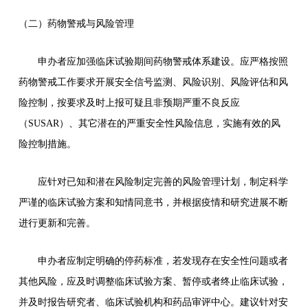
（二）药物警戒与风险管理
申办者应加强临床试验期间药物警戒体系建设。应严格按照
药物警戒工作要求开展安全信号监测、风险识别、风险评估和风
险控制，按要求及时上报可疑且非预期严重不良反应
（SUSAR）、其它潜在的严重安全性风险信息，实施有效的风
险控制措施。
应针对已知和潜在风险制定完善的风险管理计划，制定科学
严谨的临床试验方案和知情同意书，并根据疫情和研究进展不断
进行更新和完善。
申办者应制定明确的停药标准，若发现存在安全性问题或者
其他风险，应及时调整临床试验方案、暂停或者终止临床试验，
并及时报告研究者、临床试验机构和药品审评中心。建议针对安