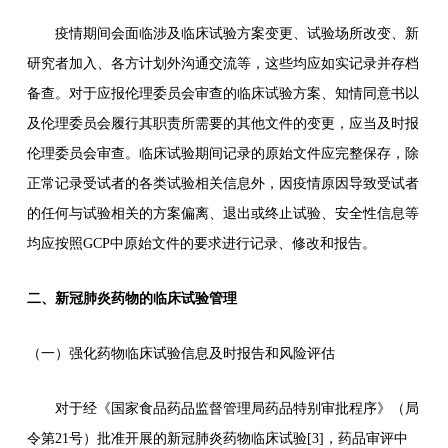
疫情期间会面临涉及临床试验方案变更、试验场所改变、新
研究者加入、各方计划外沟通交流等，这些均应如实记录并存档
备查。对于应报伦理委员会审查的临床试验方案、知情同意书以
及伦理委员会履行其职责所需要的其他文件的变更，应当及时报
伦理委员会审查。临床试验期间记录的原始文件应完整保存，除
正常记录受试者的各类试验相关信息外，因疫情原因导致受试者
的任何与试验相关的方案偏离、退出或终止试验、安全性信息等
均应按照GCP中原始文件的要求进行记录、修改和报告。
二、新冠肺炎药物的临床试验管理
（一）强化药物临床试验信息及时报告和风险评估
对于经《国家食品药品监督管理局药品特别审批程序》（局
令第21号）批准开展的新冠肺炎药物临床试验[3]，药品审评中