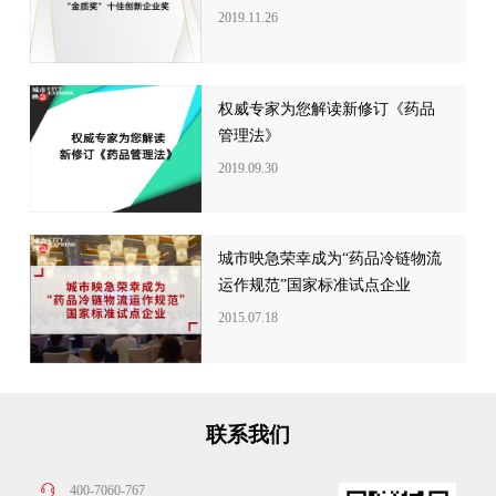
2019.11.26
权威专家为您解读新修订《药品
管理法》
2019.09.30
城市映急荣幸成为“药品冷链物流
运作规范”国家标准试点企业
2015.07.18
联系我们
400-7060-767