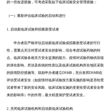
的一些改进措施，可考虑采取如下临床试验安全管理措施：
（一）重新评估临床试验的启动和进行
1. 启动新临床试验和招募新受试者
申办者应严格评估启动新临床试验或招募新受试者的可行
性，需重点关注对受试者安全的影响，综合考虑试验药物的特
点、临床试验各相关方安全监测的能力、疫情对试验药物供应链
的潜在影响、所涉及疾病的性质以及临床试验机构所在地区采取
的疫情防控措施等。鼓励申办者建立DSMB，充分发挥DSMB在
评估受试者安全（如疫情对临床试验按方案实施的影响是否给受
试者带来了新的安全风险、临床试验实施的变更给受试者安全带
来的影响等）中的作用，最大程度保护受试者安全。
2. 关闭临床试验机构和启动新临床试验机构