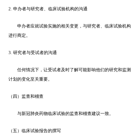
2. 申办者与研究者、临床试验机构的沟通
申办者应就试验实施的相关变更，与研究者、临床试验机构
进行商定。
3. 研究者与受试者的沟通
任何情况下，让受试者及时了解可能影响他们的研究和监测
计划的变化至关重要。
（四）监查和稽查
与新冠肺炎药物临床试验的监查和稽查建议一致。
（五）临床试验报告的撰写