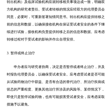
转出机构）及临床试验机构应就转移相关事项达成一致，明确双
方机构的研究者责任。受试者转移的情况应经双方的伦理委员会
同意，必要时，可重新签署知情同意书。转出机构应提供转移之
前的信息和数据，以确保接收机构在保证受试者安全的条件下继
续进行试验，接收机构负责提供转移之后的信息和数据。应考虑
转移过程对于受试者的影响并作出合理安排。
3. 暂停或终止治疗
申办者应与研究者协商，决定是否暂停或者终止治疗，并及
时报告伦理委员会，以确保受试者安全。应考虑受试者是否可能
从试验药物治疗中获益、是否有合适的替代治疗、所治疗疾病或
状态的严重程度、更换其他治疗所涉及的风险等。某些情况下，
即使只是暂停试验药物，也有可能损害受试者安全，应考虑采取
措施予以避免。