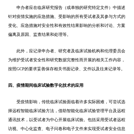
申办者应在临床研究报告（或单独的研究特定文件）中描述
针对疫情实施的应急措施、受影响的所有受试者及其参与方式的
变化、应急措施对安全性和有效性结果影响的分析和讨论、方案
偏离及原因、监查结果和处理等。
此外，应记录申办者、研究者及临床试验机构和伦理委员会
为维护受试者安全性和研究数据完整性而开展的相关工作内容，
按照GCP的要求妥善保存相关书面记录、文件以及往来记录等。
四、疫情期间临床试验数字化技术的应用
受疫情影响，传统临床试验面临着许多实际困难，可尝试选
择远程智能临床试验方法，借助智能化临床试验管理平台及远程
通讯技术，以受试者为中心开展临床试验。包括采用受试者远程
访视、中心化监查、电子问卷和电子文件来实现受试者安全信息