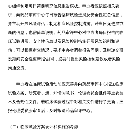
心组织制定每日简要研究信息报告模板。申办者应按照相关要
求，向药品审评中心每日报告临床试验进展及安全性汇总信息，
并主动开展风险评估，制定相应风险控制措施。若当日无进展或
新的信息，也需简单说明。药品审评中心对申办者每日报告的临
床试验进展、安全性信息以及风险控制措施开展风险识别和评
估，可以根据审查情况，要求申办者调整报告周期，及时递交研
发期间安全性更新报告[4]，必要时提出风险控制建议或者风险
沟通交流。
申办者在临床试验启动前应完善并向药品审评中心报送临床
试验方案、研究者手册、知情同意书、伦理委员会批件等重要技
术及合规性文件。若临床试验过程中对相关文件进行了更新，应
报伦理委员会审查后，及时报送药品审评中心。
（二）临床试验方案设计和实施的考虑