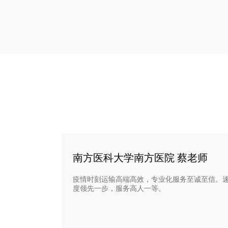
南方医科大学南方医院 蔡老师
疫情时刻运输高端高效，专业化服务至诚至信。
度领先一步，服务高人一等。