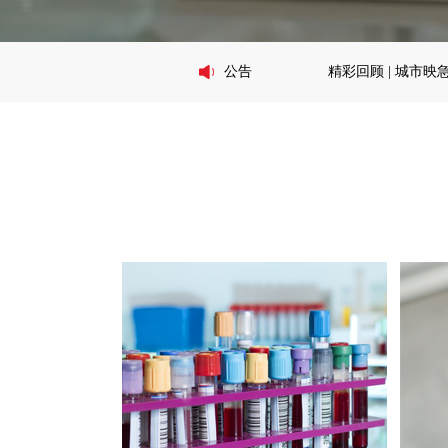
公告
精彩回顾 | 城市映