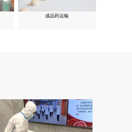
成品药运输