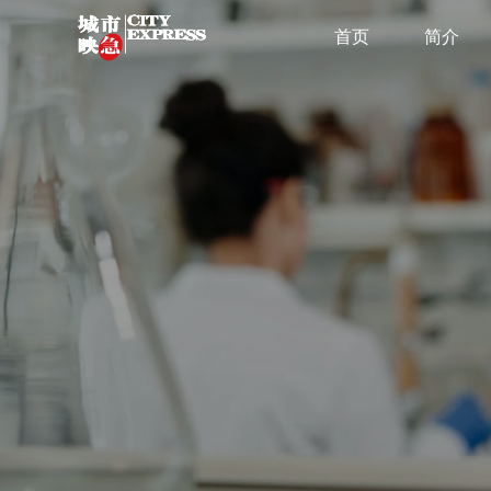
首页
简介