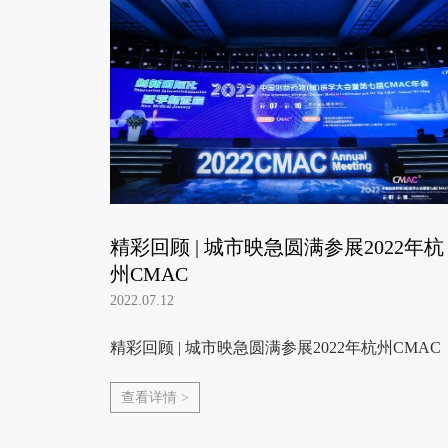
精彩回顾 | 城市映急圆满参展2022年杭
州CMAC
2022.07.12
精彩回顾 | 城市映急圆满参展2022年杭州CMAC
查看详情 >