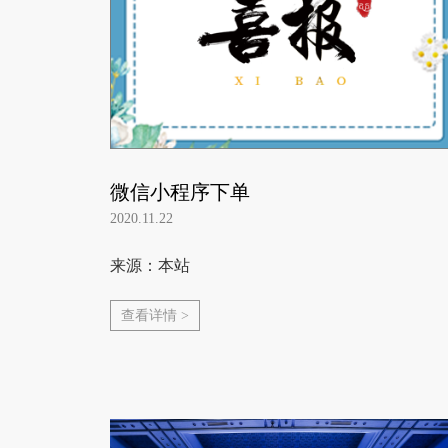
微信小程序下单
2020.11.22
来源：本站
查看详情 >