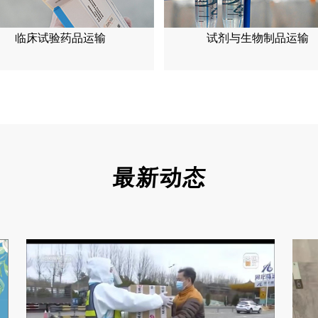
临床试验药品运输
试剂与生物制品运输
最新动态