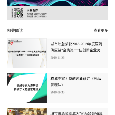
相关阅读
查看更多
城市映急荣获2018-2019年度医药
供应链“金质奖”十佳创新企业奖
2019.11.26
权威专家为您解读新修订《药品
管理法》
2019.09.30
城市映急荣幸成为“药品冷链物流